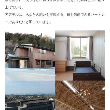
上げていく。
アアデルは、あなたの想いを実現する、最も信頼できるパートナ
ーでありたいと願っています。
小井土製材 新事務所・新
グループホームようざん