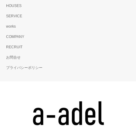
HOUSES
SERVICE
works
COMPANY
RECRUIT
お問合せ
プライバシーポリシー