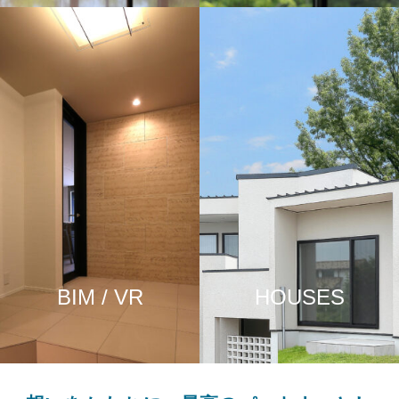
BIM / VR
HOUSES