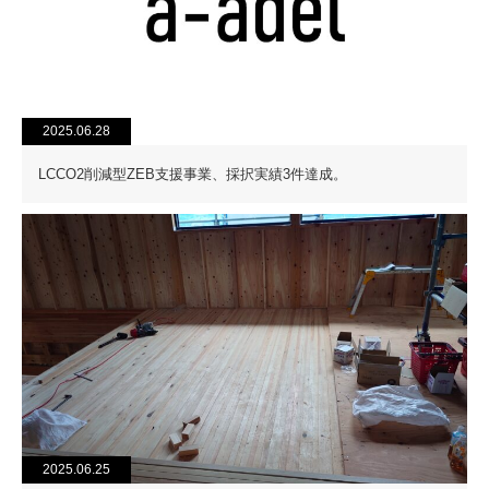
2025.06.28
LCCO2削減型ZEB支援事業、採択実績3件達成。
2025.06.25