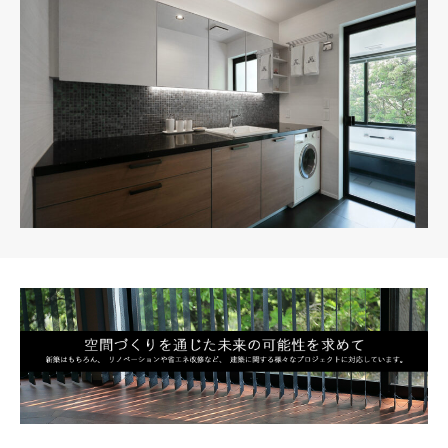
COMPANY