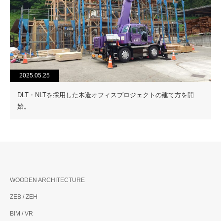
2025.05.25
DLT・NLTを採用した木造オフィスプロジェクトの建て方を開
始。
WOODEN ARCHITECTURE
ZEB / ZEH
BIM / VR