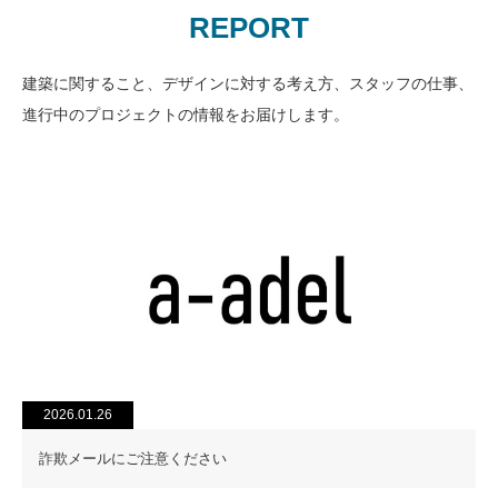
REPORT
建築に関すること、デザインに対する考え方、スタッフの仕事、
進行中のプロジェクトの情報をお届けします。
2026.01.26
詐欺メールにご注意ください