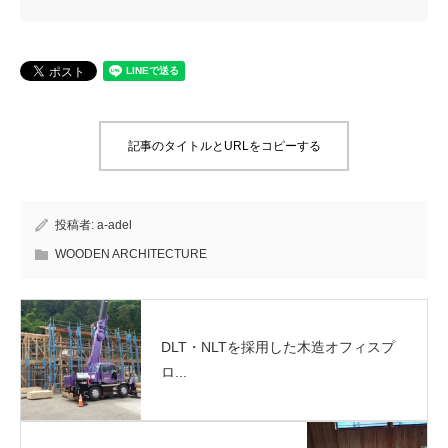
記事のタイトルとURLをコピーする
投稿者:
a-adel
WOODEN ARCHITECTURE
DLT・NLTを採用した木造オフィスプ
ロ...