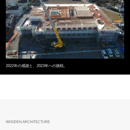
2022年の感謝と、2023年への挑戦。
WOODEN ARCHITECTURE