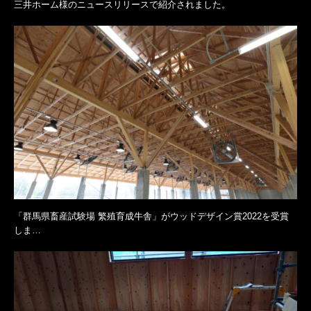
三井ホーム様のニュースリリースで紹介されました。
「群馬県畜産試験場 繁殖育成牛舎」がウッドデザイン賞2022を受賞
しま…