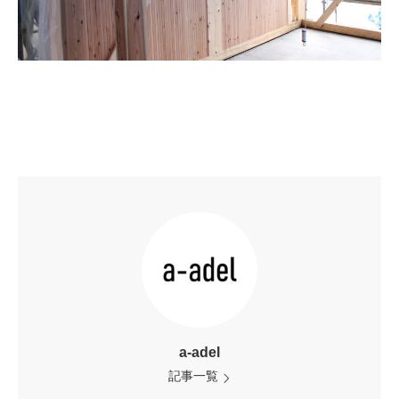
a-adel
記事一覧