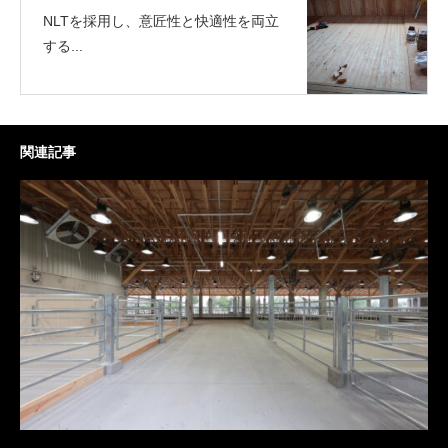
NLTを採用し、意匠性と快適性を両立
する...
関連記事