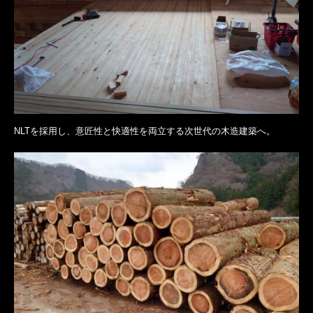
NLTを採用し、意匠性と快適性を両立する次世代の木造建築へ。