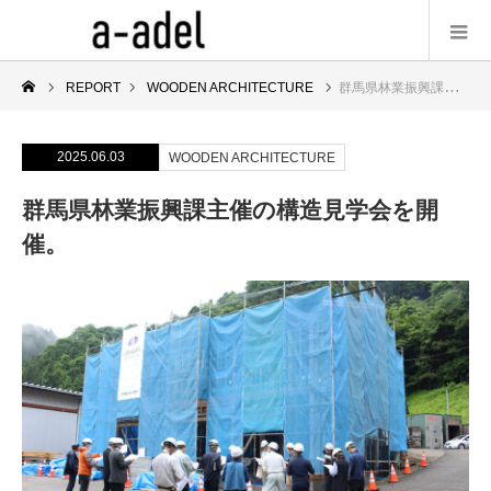
REPORT
WOODEN ARCHITECTURE
群馬県林業振興課主催の構造見学会を開催。
2025.06.03
WOODEN ARCHITECTURE
群馬県林業振興課主催の構造見学会を開
催。