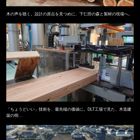
木の声を聴く。設計の原点を見つめに、下仁田の森と製材の現場へ。
「ちょうどいい」技術を、最先端の価値に。DLT工場で見た、木造建
築の明…