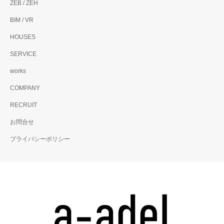
ZEB / ZEH
BIM / VR
HOUSES
SERVICE
works
COMPANY
RECRUIT
お問合せ
プライバシーポリシー